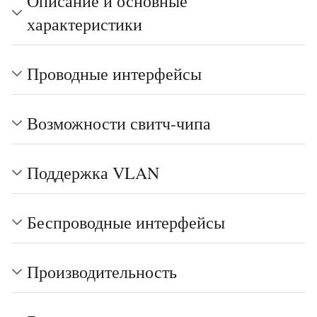
Описание и основные
характеристики
Проводные интерфейсы
Возможности свитч-чипа
Поддержка VLAN
Беспроводные интерфейсы
Производительность