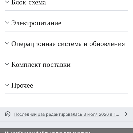
Блок-схема
Электропитание
Операционная система и обновления
Комплект поставки
Прочее
Последний раз редактировалась 3 июля 2026 в 13:35