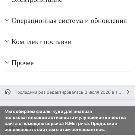
Операционная система и обновления
Комплект поставки
Прочее
Последний раз редактировалась 3 июля 2026 в 13:34
Мы собираем файлы куки для анализа
пользовательской активности и улучшения качества
сайта с помощью сервиса Я.Метрика. Продолжая
MikroTik Wiki
использовать сайт, вы с этим соглашаетесь.