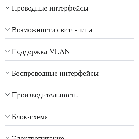
Проводные интерфейсы
Возможности свитч-чипа
Поддержка VLAN
Беспроводные интерфейсы
Производительность
Блок-схема
Электропитание