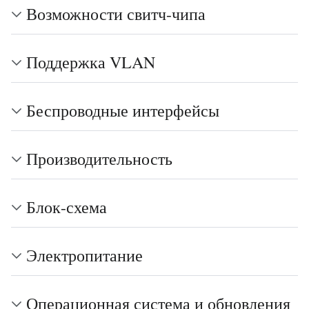
Возможности свитч-чипа
Поддержка VLAN
Беспроводные интерфейсы
Производительность
Блок-схема
Электропитание
Операционная система и обновления