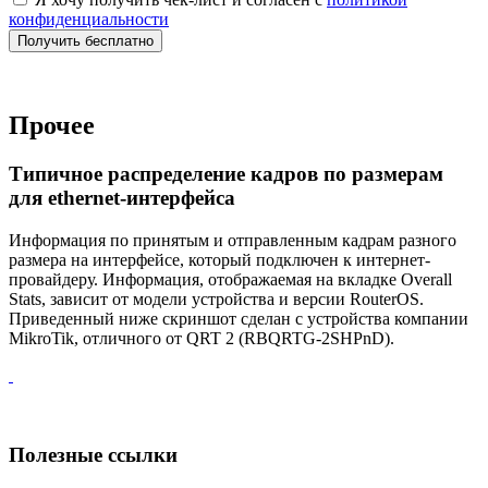
конфиденциальности
Получить бесплатно
Прочее
Типичное распределение кадров по размерам
для ethernet-интерфейса
Информация по принятым и отправленным кадрам разного
размера на интерфейсе, который подключен к интернет-
провайдеру. Информация, отображаемая на вкладке Overall
Stats, зависит от модели устройства и версии RouterOS.
Приведенный ниже скриншот сделан с устройства компании
MikroTik, отличного от QRT 2 (RBQRTG-2SHPnD).
Полезные ссылки