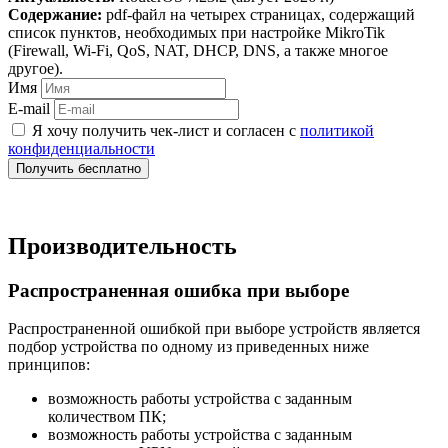
Содержание:
pdf-файл на четырех страницах, содержащий
список пунктов, необходимых при настройке MikroTik
(Firewall, Wi‑Fi, QoS, NAT, DHCP, DNS, а также многое
другое).
Имя
E-mail
Я хочу получить чек‑лист и согласен с
политикой
конфиденциальности
Получить бесплатно
Производительность
Распространенная ошибка при выборе
Распространенной ошибкой при выборе устройств является
подбор устройства по одному из приведенных ниже
принципов:
возможность работы устройства с заданным
количеством ПК;
возможность работы устройства с заданным