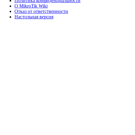
Политика конфиденциальности
О MikroTik Wiki
Отказ от ответственности
Настольная версия