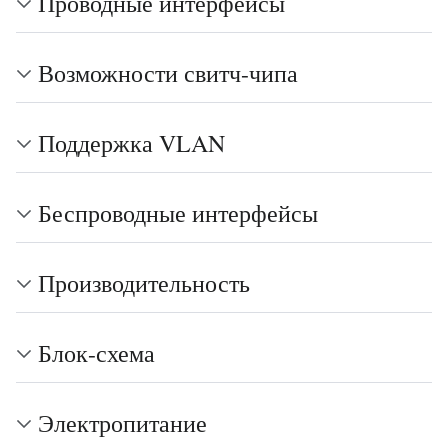
Проводные интерфейсы
Возможности свитч-чипа
Поддержка VLAN
Беспроводные интерфейсы
Производительность
Блок-схема
Электропитание