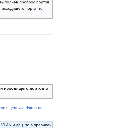
выполнен проброс портов.
 исходящего порта, то
 и исходящего портов в
VLAN и др.), то в правилах