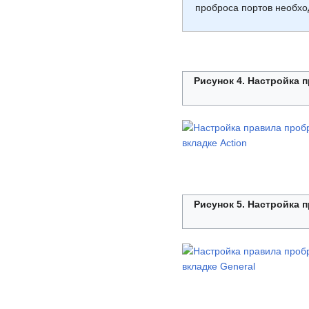
проброса портов необхо
Рисунок 4. Настройка 
Рисунок 5. Настройка 