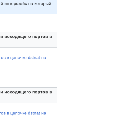
ий интерфейс на который
 и исходящего портов в
 и исходящего портов в