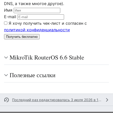
DNS, а также многое другое).
Имя
E-mail
Я хочу получить чек‑лист и согласен с
политикой конфиденциальности
Получить бесплатно
MikroTik RouterOS 6.6 Stable
Полезные ссылки
Последний раз редактировалась 3 июля 2026 в 13:35