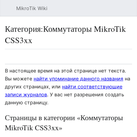
MikroTik Wiki
Най
Категория
:
Коммутаторы MikroTik
CSS3xx
Язык
Сле
В настоящее время на этой странице нет текста.
Вы можете
найти упоминание данного названия
на
других страницах, или
найти соответствующие
записи журналов
.
У вас нет разрешения создать
данную страницу.
Страницы в категории «Коммутаторы
MikroTik CSS3xx»