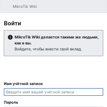
MikroTik Wiki
Най
Войти
MikroTik Wiki делается такими же людьми,
как и вы.
Войдите, чтобы внести свой вклад.
Имя учётной записи
Пароль